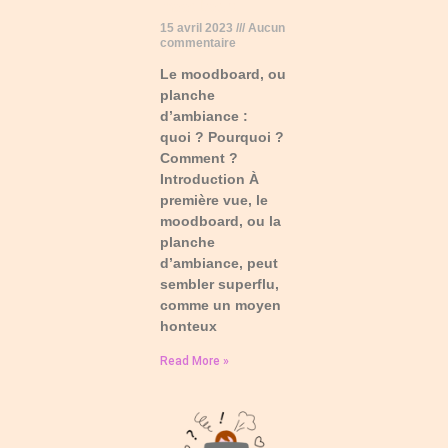
moodboard
15 avril 2023
Aucun
commentaire
Le moodboard, ou
planche
d’ambiance :
quoi ? Pourquoi ?
Comment ?
Introduction À
première vue, le
moodboard, ou la
planche
d’ambiance, peut
sembler superflu,
comme un moyen
honteux
Read More »