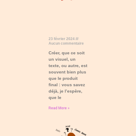
Note d’intention
23 février 2024
Aucun commentaire
Créer, que ce soit
un visuel, un
texte, ou autre, est
souvent bien plus
que le produit
final : vous savez
déjà, je l’espère,
que le
Read More »