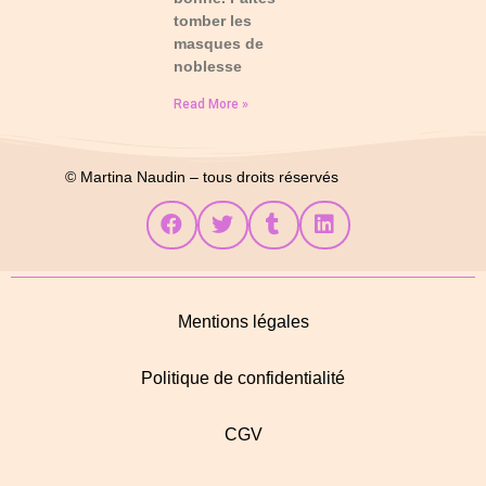
tomber les
masques de
noblesse
Read More »
© Martina Naudin – tous droits réservés
Mentions légales
Politique de confidentialité
CGV