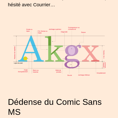
hésité avec Courrier…
Dédense du Comic Sans
MS