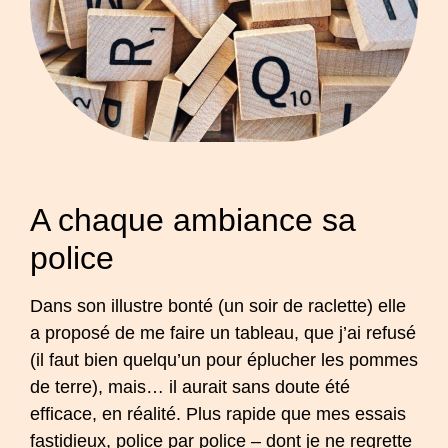
A chaque ambiance sa
police
Dans son illustre bonté (un soir de raclette) elle
a proposé de me faire un tableau, que j’ai refusé
(il faut bien quelqu’un pour éplucher les pommes
de terre), mais… il aurait sans doute été
efficace, en réalité. Plus rapide que mes essais
fastidieux, police par police – dont je ne regrette