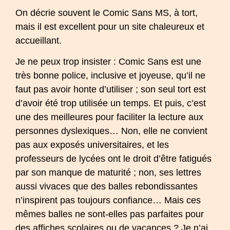
On décrie souvent le Comic Sans MS, à tort,
mais il est excellent pour un site chaleureux et
accueillant.
Je ne peux trop insister : Comic Sans est une
très bonne police, inclusive et joyeuse, qu’il ne
faut pas avoir honte d’utiliser ; son seul tort est
d’avoir été trop utilisée un temps. Et puis, c’est
une des meilleures pour faciliter la lecture aux
personnes dyslexiques… Non, elle ne convient
pas aux exposés universitaires, et les
professeurs de lycées ont le droit d’être fatigués
par son manque de maturité ; non, ses lettres
aussi vivaces que des balles rebondissantes
n’inspirent pas toujours confiance… Mais ces
mêmes balles ne sont-elles pas parfaites pour
des affiches scolaires ou de vacances ? Je n’ai