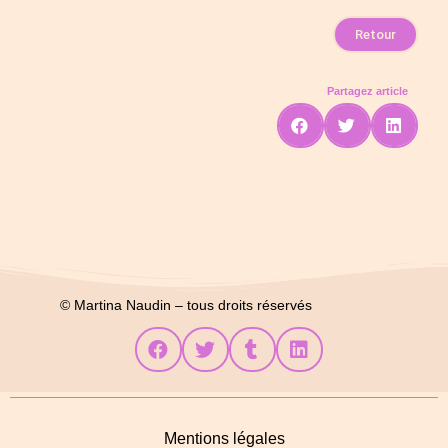
Retour
Partagez article
© Martina Naudin – tous droits réservés
Mentions légales