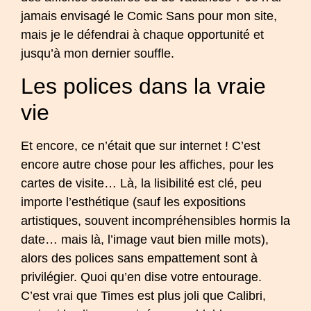
jamais envisagé le Comic Sans pour mon site,
mais je le défendrai à chaque opportunité et
jusqu’à mon dernier souffle.
Les polices dans la vraie
vie
Et encore, ce n’était que sur internet ! C’est
encore autre chose pour les affiches, pour les
cartes de visite… Là, la lisibilité est clé, peu
importe l’esthétique (sauf les expositions
artistiques, souvent incompréhensibles hormis la
date… mais là, l’image vaut bien mille mots),
alors des polices sans empattement sont à
privilégier. Quoi qu’en dise votre entourage.
C’est vrai que Times est plus joli que Calibri,