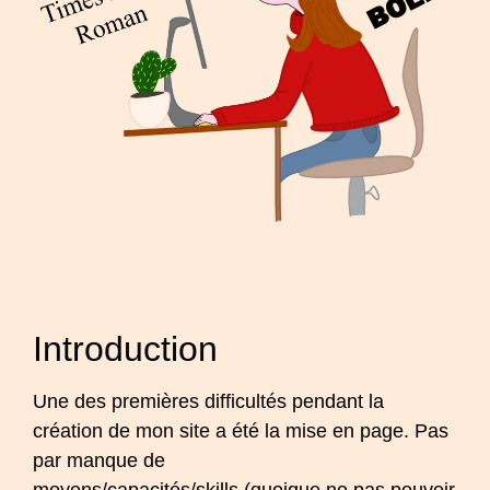
Introduction
Une des premières difficultés pendant la
création de mon site a été la mise en page. Pas
par manque de