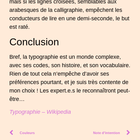
mais si les lignes croisées, semblables aux
arabesques de la calligraphie, empêchent les
conducteurs de lire en une demi-seconde, le but
est raté.
Conclusion
Bref, la typographie est un monde complexe,
avec ses codes, son histoire, et son vocabulaire.
Rien de tout cela n’empêche d’avoir ses
préférences pourtant, et je suis très contente de
mon choix ! Les expert.e.s le reconnaîtront peut-
être…
Typographie – Wikipedia
Couleurs
Note d’intention