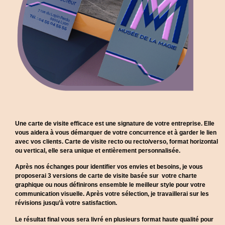
Une carte de visite efficace est une signature de votre entreprise. Elle
vous aidera à vous démarquer de votre concurrence et à garder le lien
avec vos clients. Carte de visite recto ou recto/verso, format horizontal
ou vertical, elle sera unique et entièrement personnalisée.
Après nos échanges pour identifier vos envies et besoins, je vous
proposerai 3 versions de carte de visite basée sur votre charte
graphique ou nous définirons ensemble le meilleur style pour votre
communication visuelle. Après votre sélection, je travaillerai sur les
révisions jusqu’à votre satisfaction.
Le résultat final vous sera livré en plusieurs format haute qualité pour