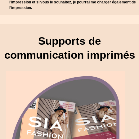
l’impression et si vous le souhaitez, je pourrai me charger également de
l’impression.
Supports de
communication imprimés