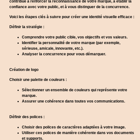
contribue à renforcer la reconnaissance de votre marque, à établir la
confiance avec votre public, et à vous distinguer de la concurrence.
Voici les étapes clés à suivre pour créer une identité visuelle efficace :
Définir la stratégie :
Comprendre votre public cible, vos objectifs et vos valeurs.
Identifier la personnalité de votre marque (par exemple,
sérieuse, amicale, innovante, etc.).
Analyser la concurrence pour vous démarquer.
Création de logo
Choisir une palette de couleurs :
Sélectionner un ensemble de couleurs qui représente votre
marque.
Assurer une cohérence dans toutes vos communications.
Définir des polices :
Choisir des polices de caractères adaptées à votre image.
Utiliser ces polices de manière cohérente dans vos documents
et supports.