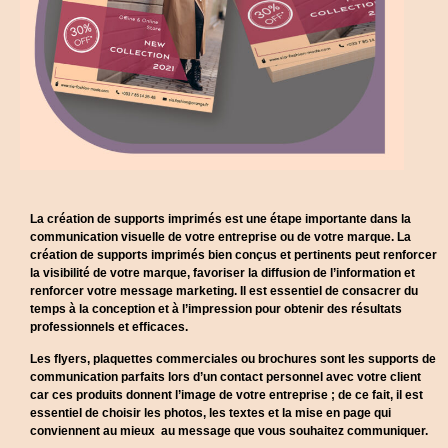
La création de supports imprimés est une étape importante dans la
communication visuelle de votre entreprise ou de votre marque. La
création de supports imprimés bien conçus et pertinents peut renforcer
la visibilité de votre marque, favoriser la diffusion de l’information et
renforcer votre message marketing. Il est essentiel de consacrer du
temps à la conception et à l’impression pour obtenir des résultats
professionnels et efficaces.
Les flyers, plaquettes commerciales ou brochures sont les supports de
communication parfaits lors d’un contact personnel avec votre client
car ces produits donnent l’image de votre entreprise ; de ce fait, il est
essentiel de choisir les photos, les textes et la mise en page qui
conviennent au mieux au message que vous souhaitez communiquer.